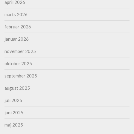
april 2026
marts 2026
februar 2026
januar 2026
november 2025
oktober 2025
september 2025
august 2025
juli 2025
juni 2025
maj 2025