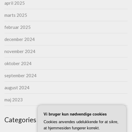
april 2025
marts 2025
februar 2025
december 2024
november 2024
oktober 2024
september 2024
august 2024
maj 2023
Vi bruger kun nødvendige cookies
Categories
Cookies anvendes udelukkende for at sikre,
at hjemmesiden fungerer korrekt.