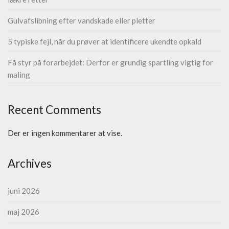
Gulvafslibning efter vandskade eller pletter
5 typiske fejl, når du prøver at identificere ukendte opkald
Få styr på forarbejdet: Derfor er grundig spartling vigtig for
maling
Recent Comments
Der er ingen kommentarer at vise.
Archives
juni 2026
maj 2026