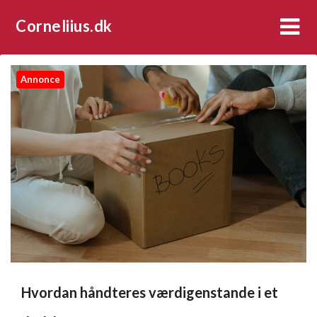
Corneliius.dk
Annonce
Hvordan håndteres værdigenstande i et