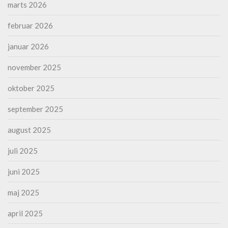
marts 2026
februar 2026
januar 2026
november 2025
oktober 2025
september 2025
august 2025
juli 2025
juni 2025
maj 2025
april 2025