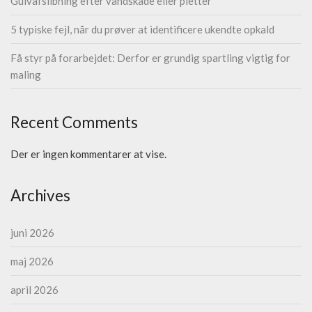
Gulvafslibning efter vandskade eller pletter
5 typiske fejl, når du prøver at identificere ukendte opkald
Få styr på forarbejdet: Derfor er grundig spartling vigtig for
maling
Recent Comments
Der er ingen kommentarer at vise.
Archives
juni 2026
maj 2026
april 2026