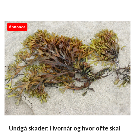
Annonce
Undgå skader: Hvornår og hvor ofte skal