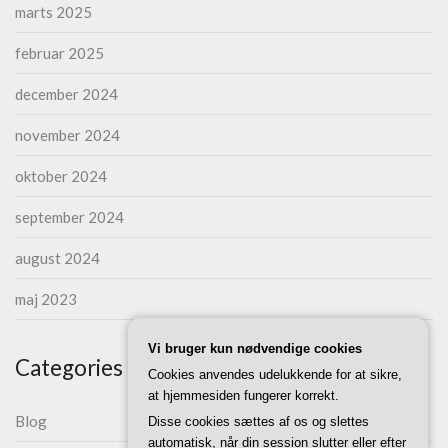
marts 2025
februar 2025
december 2024
november 2024
oktober 2024
september 2024
august 2024
maj 2023
Vi bruger kun nødvendige cookies
Categories
Cookies anvendes udelukkende for at sikre,
at hjemmesiden fungerer korrekt.
Blog
Disse cookies sættes af os og slettes
automatisk, når din session slutter eller efter