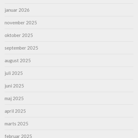
januar 2026
november 2025
oktober 2025
september 2025
august 2025
juli 2025
juni 2025
maj 2025
april 2025
marts 2025
februar 2025