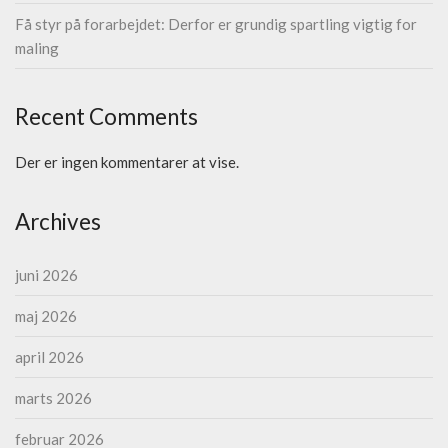
Få styr på forarbejdet: Derfor er grundig spartling vigtig for
maling
Recent Comments
Der er ingen kommentarer at vise.
Archives
juni 2026
maj 2026
april 2026
marts 2026
februar 2026