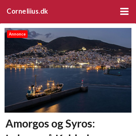
Corneliius.dk
Annonce
Amorgos og Syros: