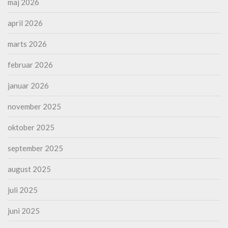
maj 2026
april 2026
marts 2026
februar 2026
januar 2026
november 2025
oktober 2025
september 2025
august 2025
juli 2025
juni 2025