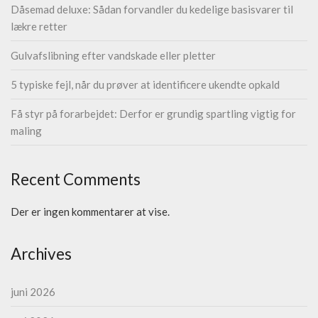
Dåsemad deluxe: Sådan forvandler du kedelige basisvarer til
lækre retter
Gulvafslibning efter vandskade eller pletter
5 typiske fejl, når du prøver at identificere ukendte opkald
Få styr på forarbejdet: Derfor er grundig spartling vigtig for
maling
Recent Comments
Der er ingen kommentarer at vise.
Archives
juni 2026