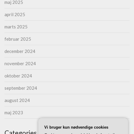
maj 2025
april 2025
marts 2025
februar 2025
december 2024
november 2024
oktober 2024
september 2024
august 2024
maj 2023
Vi bruger kun nødvendige cookies
Categories