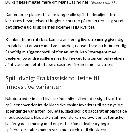
Du
kan læse meget mere om MariaCasino her
.
Kameraer er placeret, så de fanger alle spillets detaljer – fra
kortenes bevægelser til kuglens snurren på rouletten – og sender
det direkte ud til spillernes skærme i HD-kvalitet.
Kombinationen af flere kameravinkler og live streaming giver dig
en følelse af at være med ved bordet, uanset hvor du befinder dig.
Samtidig muliggør chatfunktionen, at du kan interagere med
dealeren og andre spillere i realtid, hvilket forstærker oplevelsen
af at være en del af et ægte casino-miljø hjemme fra stuen.
Spiludvalg: Fra klassisk roulette til
innovative varianter
Når du træder ind i et live casino online, åbner der sig et væld af
spil, der spænder fra de klassiske casinofavoritter til helt nye og
spændende varianter. Roulette, blackjack og baccarat er blandt de
mest populære klassiske spil, hvor du kan opleve den autentiske
Las Vegas-stemning med en professionel dealer og ægte
spilleborde – alt sammen streamet direkte til din skærm.