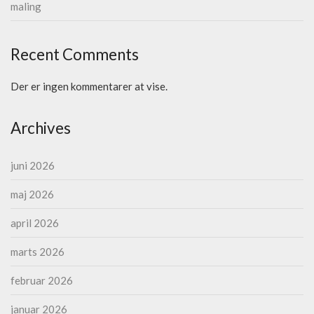
maling
Recent Comments
Der er ingen kommentarer at vise.
Archives
juni 2026
maj 2026
april 2026
marts 2026
februar 2026
januar 2026