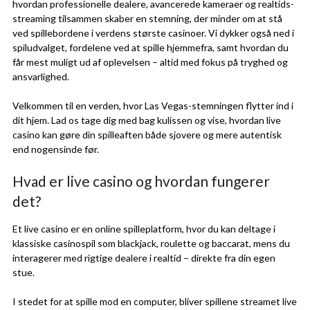
hvordan professionelle dealere, avancerede kameraer og realtids-
streaming tilsammen skaber en stemning, der minder om at stå
ved spillebordene i verdens største casinoer. Vi dykker også ned i
spiludvalget, fordelene ved at spille hjemmefra, samt hvordan du
får mest muligt ud af oplevelsen – altid med fokus på tryghed og
ansvarlighed.
Velkommen til en verden, hvor Las Vegas-stemningen flytter ind i
dit hjem. Lad os tage dig med bag kulissen og vise, hvordan live
casino kan gøre din spilleaften både sjovere og mere autentisk
end nogensinde før.
Hvad er live casino og hvordan fungerer
det?
Et live casino er en online spilleplatform, hvor du kan deltage i
klassiske casinospil som blackjack, roulette og baccarat, mens du
interagerer med rigtige dealere i realtid – direkte fra din egen
stue.
I stedet for at spille mod en computer, bliver spillene streamet live