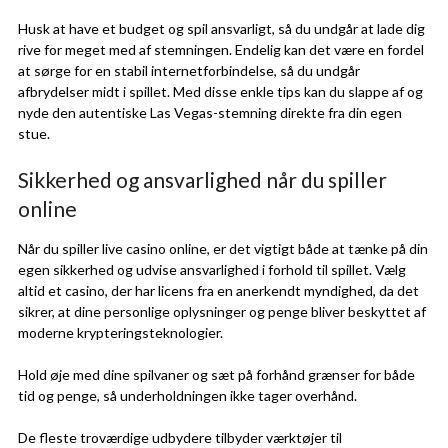
Husk at have et budget og spil ansvarligt, så du undgår at lade dig
rive for meget med af stemningen. Endelig kan det være en fordel
at sørge for en stabil internetforbindelse, så du undgår
afbrydelser midt i spillet. Med disse enkle tips kan du slappe af og
nyde den autentiske Las Vegas-stemning direkte fra din egen
stue.
Sikkerhed og ansvarlighed når du spiller
online
Når du spiller live casino online, er det vigtigt både at tænke på din
egen sikkerhed og udvise ansvarlighed i forhold til spillet. Vælg
altid et casino, der har licens fra en anerkendt myndighed, da det
sikrer, at dine personlige oplysninger og penge bliver beskyttet af
moderne krypteringsteknologier.
Hold øje med dine spilvaner og sæt på forhånd grænser for både
tid og penge, så underholdningen ikke tager overhånd.
De fleste troværdige udbydere tilbyder værktøjer til