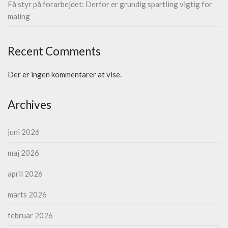
Få styr på forarbejdet: Derfor er grundig spartling vigtig for
maling
Recent Comments
Der er ingen kommentarer at vise.
Archives
juni 2026
maj 2026
april 2026
marts 2026
februar 2026