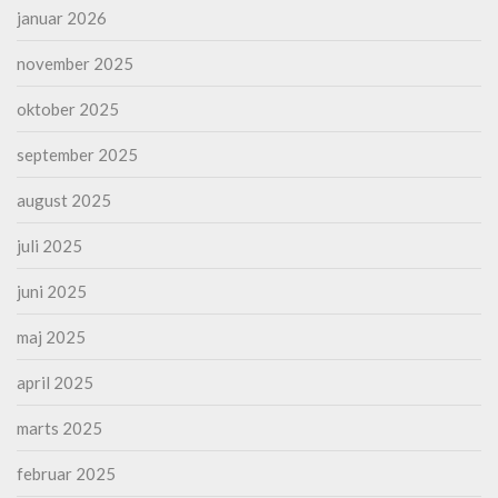
januar 2026
november 2025
oktober 2025
september 2025
august 2025
juli 2025
juni 2025
maj 2025
april 2025
marts 2025
februar 2025